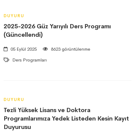
DUYURU
2025-2026 Güz Yarıyılı Ders Programı
(Güncellendi)
05 Eylül 2025
8623 görüntülenme
Ders Programları
DUYURU
Tezli Yüksek Lisans ve Doktora
Programlarımıza Yedek Listeden Kesin Kayıt
Duyurusu