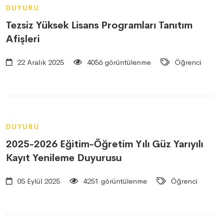
DUYURU
Tezsiz Yüksek Lisans Programları Tanıtım
Afişleri
22 Aralık 2025
4056 görüntülenme
Öğrenci
DUYURU
2025-2026 Eğitim-Öğretim Yılı Güz Yarıyılı
Kayıt Yenileme Duyurusu
05 Eylül 2025
4251 görüntülenme
Öğrenci