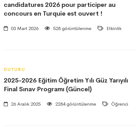
candidatures 2026 pour participer au
concours en Turquie est ouvert !
03 Mart 2026
528 görüntülenme
Etkinlik
DUYURU
2025-2026 Eğitim Öğretim Yılı Güz Yarıyılı
Final Sınav Programı (Güncel)
26 Aralık 2025
2284 görüntülenme
Öğrenci