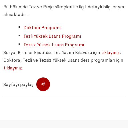
Bu bölümde Tez ve Proje süreçleri ile ilgili detaylı bilgiler yer
almaktadır :
Doktora Programı
Tezli Yüksek Lisans Programı
Tezsiz Yüksek Lisans Programı
Sosyal Bilimler Enstitüsü Tez Yazım Kılavuzu için
tıklayınız.
Doktora, Tezli ve Tezsiz Yüksek Lisans ders programları için
tıklayınız.
Sayfayı paylaş