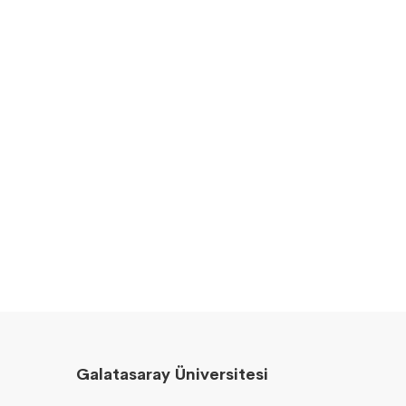
Galatasaray Üniversitesi