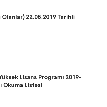
ı Olanlar) 22.05.2019 Tarihli
i Yüksek Lisans Programı 2019-
vı Okuma Listesi