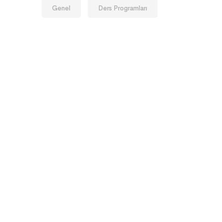
Genel
Ders Programları