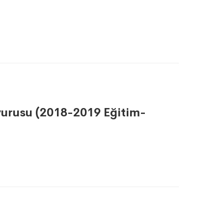
urusu (2018-2019 Eğitim-