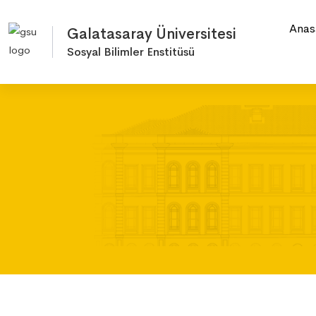
Anas
Galatasaray Üniversitesi
Sosyal Bilimler Enstitüsü