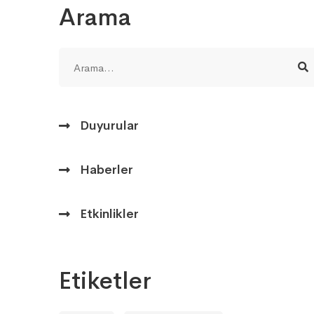
Arama
Duyurular
Haberler
Etkinlikler
Etiketler