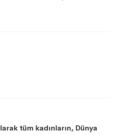
olarak tüm kadınların, Dünya