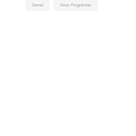
Genel
Sınav Programları