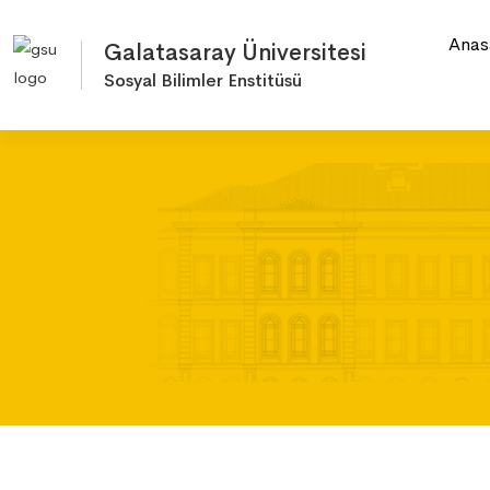
Anas
Galatasaray Üniversitesi
Sosyal Bilimler Enstitüsü