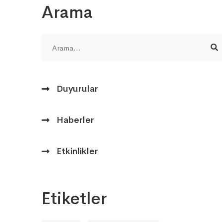
Arama
Duyurular
Haberler
Etkinlikler
Etiketler