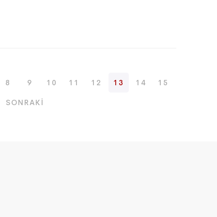
8
9
10
11
12
13
14
15
SONRAKI