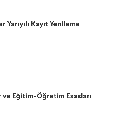
 Yarıyılı Kayıt Yenileme
r ve Eğitim-Öğretim Esasları