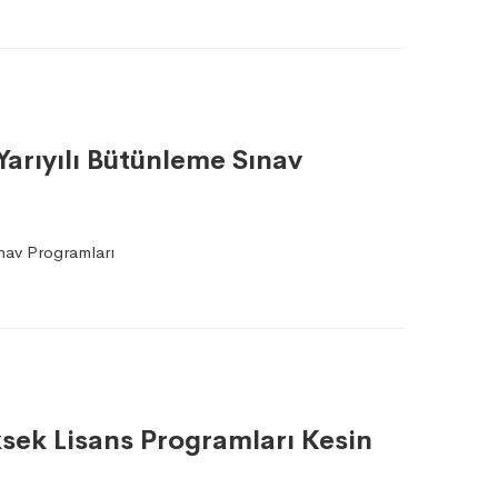
Yarıyılı Bütünleme Sınav
nav Programları
sek Lisans Programları Kesin