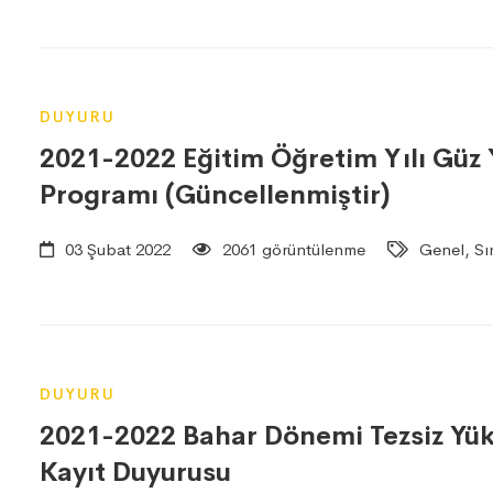
DUYURU
2021-2022 Eğitim Öğretim Yılı Güz 
Programı (Güncellenmiştir)
03 Şubat 2022
2061 görüntülenme
Genel, Sı
DUYURU
2021-2022 Bahar Dönemi Tezsiz Yük
Kayıt Duyurusu