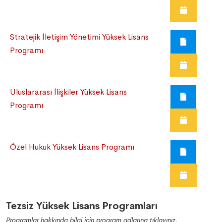
Stratejik İletişim Yönetimi Yüksek Lisans
Programı
Uluslararası İlişkiler Yüksek Lisans
Programı
Özel Hukuk Yüksek Lisans Programı
Tezsiz Yüksek Lisans Programları
Programlar hakkında bilgi için program adlarına tıklayınız.