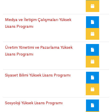
Medya ve İletişim Çalışmaları Yüksek
Lisans Programı
Üretim Yönetimi ve Pazarlama Yüksek
Lisans Programı
Siyaset Bilimi Yüksek Lisans Programı
Sosyoloji Yüksek Lisans Programı