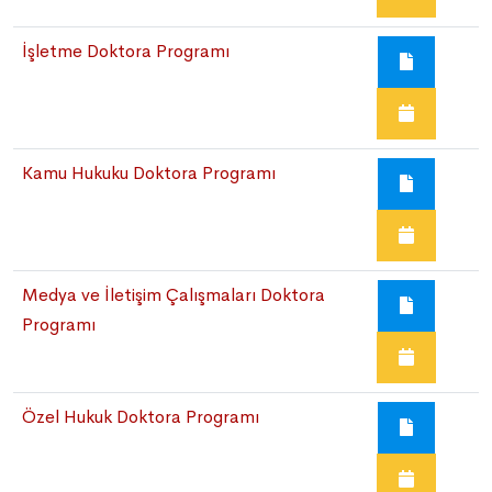
İşletme Doktora Programı
Kamu Hukuku Doktora Programı
Medya ve İletişim Çalışmaları Doktora
Programı
Özel Hukuk Doktora Programı