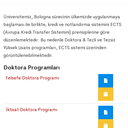
Üniversitemiz, Bologna sürecinin ülkemizde uygulanmaya
başlaması ile birlikte, kredi ve notlandırma sistemini ECTS
(Avrupa Kredi Transfer Sistemini) prensiplerine göre
düzenlemektedir. Bu nedenle Doktora & Tezli ve Tezsiz
Yüksek Lisans programları, ECTS sistemi üzerinden
görüntülenebilmektedir.
Doktora Programları
Felsefe Doktora Programı
İktisat Doktora Programı