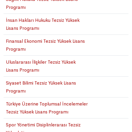
Programı
İnsan Hakları Hukuku Tezsiz Yüksek
Lisans Programı
Finansal Ekonomi Tezsiz Yüksek Lisans
Programı
Uluslararası İlişkiler Tezsiz Yüksek
Lisans Programı
Siyaset Bilimi Tezsiz Yüksek Lisans
Programı
Türkiye Üzerine Toplumsal İncelemeler
Tezsiz Yüksek Lisans Programı
Spor Yönetimi Disiplinlerarası Tezsiz