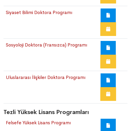
Siyaset Bilimi Doktora Programı
Sosyoloji Doktora (Fransızca) Programı
Uluslararası İlişkiler Doktora Programı
Tezli Yüksek Lisans Programları
Felsefe Yüksek Lisans Programı