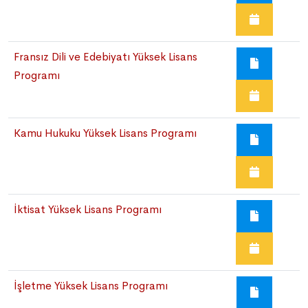
Fransız Dili ve Edebiyatı Yüksek Lisans
Programı
Kamu Hukuku Yüksek Lisans Programı
İktisat Yüksek Lisans Programı
İşletme Yüksek Lisans Programı