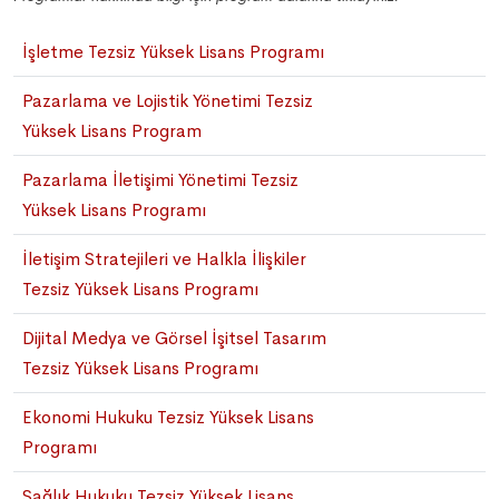
İşletme Tezsiz Yüksek Lisans Programı
Pazarlama ve Lojistik Yönetimi Tezsiz
Yüksek Lisans Program
Pazarlama İletişimi Yönetimi Tezsiz
Yüksek Lisans Programı
İletişim Stratejileri ve Halkla İlişkiler
Tezsiz Yüksek Lisans Programı
Dijital Medya ve Görsel İşitsel Tasarım
Tezsiz Yüksek Lisans Programı
Ekonomi Hukuku Tezsiz Yüksek Lisans
Programı
Sağlık Hukuku Tezsiz Yüksek Lisans