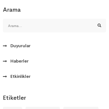
Arama
Duyurular
Haberler
Etkinlikler
Etiketler