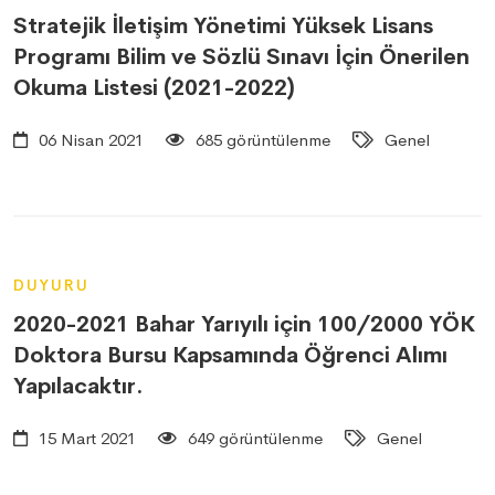
Stratejik İletişim Yönetimi Yüksek Lisans
Programı Bilim ve Sözlü Sınavı İçin Önerilen
Okuma Listesi (2021-2022)
06 Nisan 2021
685 görüntülenme
Genel
DUYURU
2020-2021 Bahar Yarıyılı için 100/2000 YÖK
Doktora Bursu Kapsamında Öğrenci Alımı
Yapılacaktır.
15 Mart 2021
649 görüntülenme
Genel