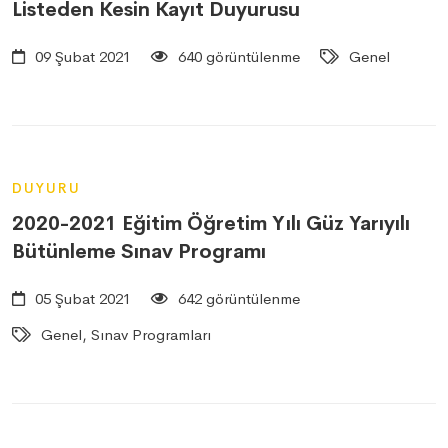
Listeden Kesin Kayıt Duyurusu
09 Şubat 2021
640 görüntülenme
Genel
DUYURU
2020-2021 Eğitim Öğretim Yılı Güz Yarıyılı
Bütünleme Sınav Programı
05 Şubat 2021
642 görüntülenme
Genel, Sınav Programları