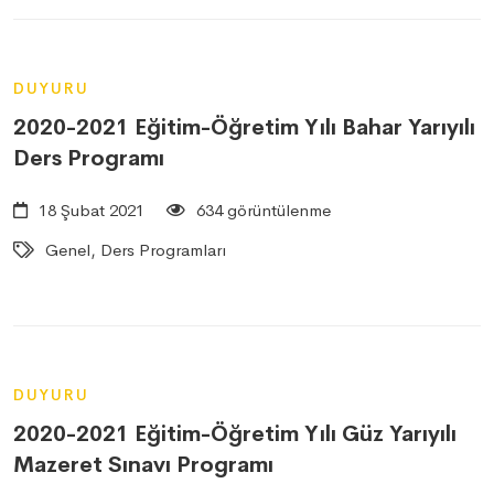
DUYURU
2020-2021 Eğitim-Öğretim Yılı Bahar Yarıyılı
Ders Programı
18 Şubat 2021
634 görüntülenme
Genel, Ders Programları
DUYURU
2020-2021 Eğitim-Öğretim Yılı Güz Yarıyılı
Mazeret Sınavı Programı