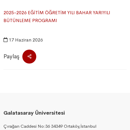
2025-2026 EĞİTİM ÖĞRETİM YILI BAHAR YARIYILI
BÜTÜNLEME PROGRAMI
17 Haziran 2026
Paylaş
Galatasaray Üniversitesi
Çırağan Caddesi No:36 34349 Ortaköy,İstanbul