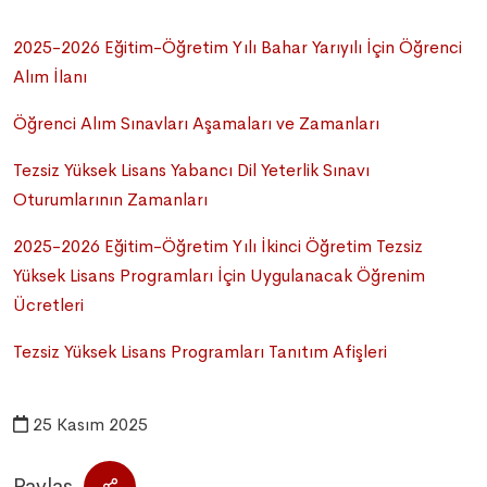
2025-2026 Eğitim-Öğretim Yılı Bahar Yarıyılı İçin Öğrenci
Alım İlanı
Öğrenci Alım Sınavları Aşamaları ve Zamanları
Tezsiz Yüksek Lisans Yabancı Dil Yeterlik Sınavı
Oturumlarının Zamanları
2025-2026 Eğitim-Öğretim Yılı İkinci Öğretim Tezsiz
Yüksek Lisans Programları İçin Uygulanacak Öğrenim
Ücretleri
Tezsiz Yüksek Lisans Programları Tanıtım Afişleri
25 Kasım 2025
Paylaş