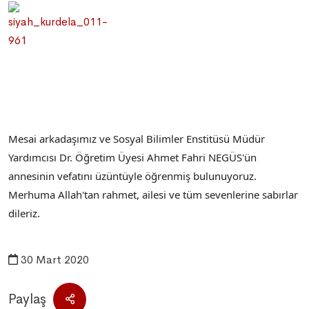
Mesai arkadaşımız ve Sosyal Bilimler Enstitüsü Müdür
Yardımcısı Dr. Öğretim Üyesi Ahmet Fahri NEGÜS'ün
annesinin vefatını üzüntüyle öğrenmiş bulunuyoruz.
Merhuma Allah'tan rahmet, ailesi ve tüm sevenlerine sabırlar
dileriz.
30 Mart 2020
Paylaş