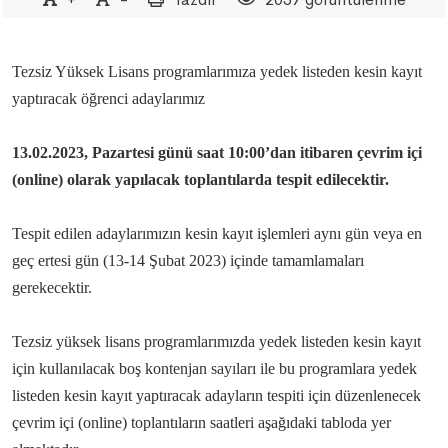
Tezsiz Yüksek Lisans programlarımıza yedek listeden kesin kayıt
yaptıracak öğrenci adaylarımız
13.02.2023, Pazartesi günü saat 10:00’dan itibaren çevrim içi
(online) olarak yapılacak toplantılarda tespit edilecektir.
Tespit edilen adaylarımızın kesin kayıt işlemleri aynı gün veya en
geç ertesi gün (13-14 Şubat 2023) içinde tamamlamaları
gerekecektir.
Tezsiz yüksek lisans programlarımızda yedek listeden kesin kayıt
için kullanılacak boş kontenjan sayıları ile bu programlara yedek
listeden kesin kayıt yaptıracak adayların tespiti için düzenlenecek
çevrim içi (online) toplantıların saatleri aşağıdaki tabloda yer